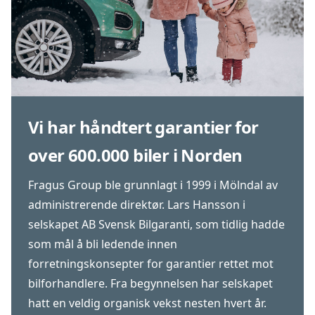
Vi har håndtert garantier for
over 600.000 biler i Norden
Fragus Group ble grunnlagt i 1999 i Mölndal av
administrerende direktør. Lars Hansson i
selskapet AB Svensk Bilgaranti, som tidlig hadde
som mål å bli ledende innen
forretningskonsepter for garantier rettet mot
bilforhandlere. Fra begynnelsen har selskapet
hatt en veldig organisk vekst nesten hvert år.