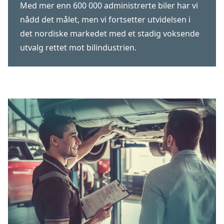
Med mer enn 600 000 administrerte biler har vi
nådd det målet, men vi fortsetter utvidelsen i
det nordiske markedet med et stadig voksende
utvalg rettet mot bilindustrien.