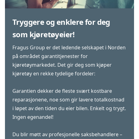
Tryggere og enklere for deg
som kjøretøyeier!
Fragus Group er det ledende selskapet i Norden
på området garantitjenester for
kjøretøymarkedet. Det gir deg som kjøper
kjøretøy en rekke tydelige fordeler:
Garantien dekker de fleste svært kostbare
reparasjonene, noe som gir lavere totalkostnad
i løpet av den tiden du eier bilen. Enkelt og trygt.
Ingen egenandel!
Du blir møtt av profesjonelle saksbehandlere –