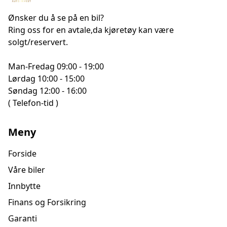
Ønsker du å se på en bil?
Ring oss for en avtale,da kjøretøy kan være
solgt/reservert.
Man-Fredag 09:00 - 19:00
Lørdag 10:00 - 15:00
Søndag 12:00 - 16:00
( Telefon-tid )
Meny
Forside
Våre biler
Innbytte
Finans og Forsikring
Garanti