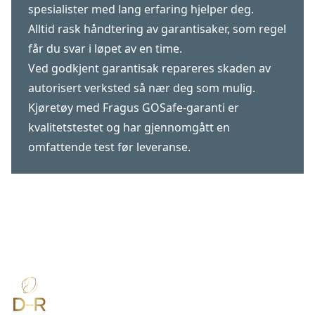
spesialister med lang erfaring hjelper deg.
Alltid rask håndtering av garantisaker, som regel
får du svar i løpet av en time.
Ved godkjent garantisak repareres skaden av
autorisert verksted så nær deg som mulig.
Kjøretøy med Fragus GOSafe-garanti er
kvalitetstestet og har gjennomgått en
omfattende test før leveranse.