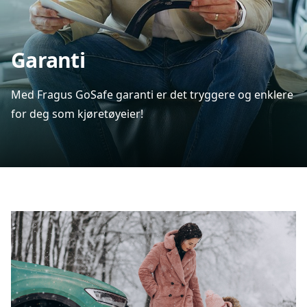
Garanti
Med Fragus GoSafe garanti er det tryggere og enklere
for deg som kjøretøyeier!